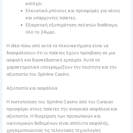
κατέχει.
Ελκυστικά μπόνους και προσφορές για νέους
και υπάρχοντες παίκτες.
Εξαιρετική εξυπηρέτηση πελατών διαθέσιμη
όλο το 24ωρο.
Η ιδέα πίσω από αυτά τα πλεονεκτήματα είναι να
διασφαλίσουν ότι οι παίκτες έχουν πρόσβαση σε μια
ασφαλή και διασκεδαστική εμπειρία. Αυτά τα
χαρακτηριστικά υπογραμμίζουν την ποιότητα και την
αξιοπιστία του Spinline Casino.
Αξιοπιστία και ασφάλεια
Η πιστοποίηση του Spinline Casino από την Curacao
προσφέρει στους παίκτες την αναγκαία ασφάλεια και
αξιοπιστία. Η διαχείριση των προσωπικών και
οικονομικών δεδομένων είναι απόλυτα ασφαλής,
χρησιμοποιώντας τις τελευταίες τεχνολογίες