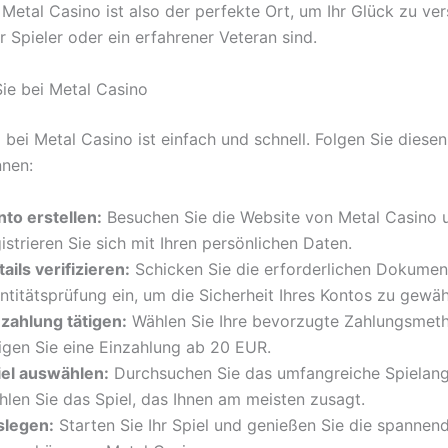
 Metal Casino ist also der perfekte Ort, um Ihr Glück zu ve
r Spieler oder ein erfahrener Veteran sind.
Sie bei Metal Casino
 bei Metal Casino ist einfach und schnell. Folgen Sie diesen
nen:
nto erstellen:
Besuchen Sie die Website von Metal Casino 
istrieren Sie sich mit Ihren persönlichen Daten.
ails verifizieren:
Schicken Sie die erforderlichen Dokumen
ntitätsprüfung ein, um die Sicherheit Ihres Kontos zu gewäh
nzahlung tätigen:
Wählen Sie Ihre bevorzugte Zahlungsmet
tigen Sie eine Einzahlung ab 20 EUR.
iel auswählen:
Durchsuchen Sie das umfangreiche Spielan
hlen Sie das Spiel, das Ihnen am meisten zusagt.
slegen:
Starten Sie Ihr Spiel und genießen Sie die spannen