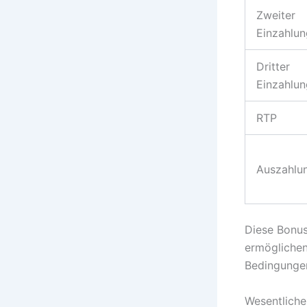
Zweiter
Einzahlu
Dritter
Einzahlu
RTP
Auszahlu
Diese Bonus
ermöglichen
Bedingungen
Wesentliche