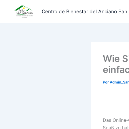
Ir
al
Centro de Bienestar del Anciano San 
contenido
Wie S
einfa
Por
Admin_Sa
Das Online-G
Spaß zu hab