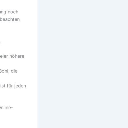
rung noch
 beachten
,
eler höhere
oni, die
ist für jeden
nline-