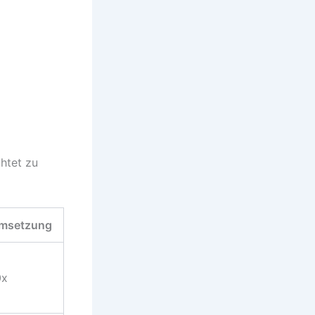
chtet zu
msetzung
0x