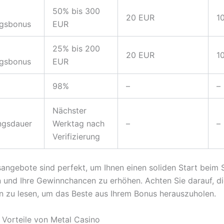
50% bis 300
20 EUR
1
ngsbonus
EUR
25% bis 200
20 EUR
1
ngsbonus
EUR
98%
–
–
Nächster
ngsdauer
Werktag nach
–
–
Verifizierung
angebote sind perfekt, um Ihnen einen soliden Start beim 
 und Ihre Gewinnchancen zu erhöhen. Achten Sie darauf, d
 zu lesen, um das Beste aus Ihrem Bonus herauszuholen.
 Vorteile von Metal Casino