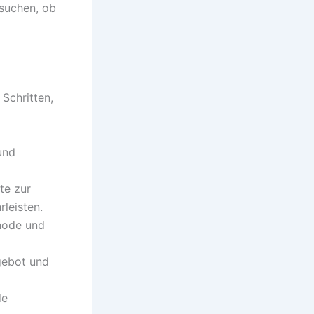
rsuchen, ob
 Schritten,
und
te zur
rleisten.
hode und
gebot und
de