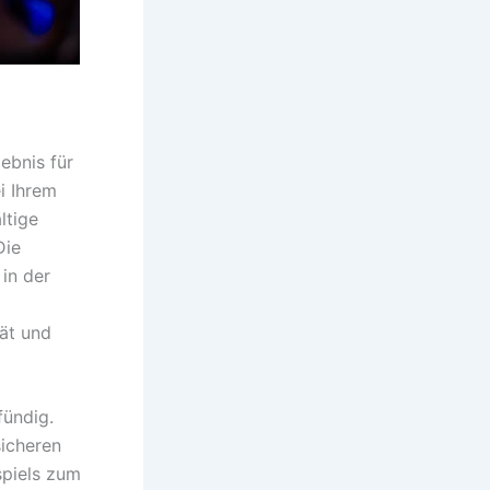
lebnis für
i Ihrem
ltige
Die
 in der
tät und
fündig.
icheren
spiels zum