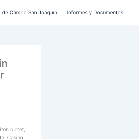
 de Campo San Joaquín
Informes y Documentos
in
r
ten bietet,
tal Casino