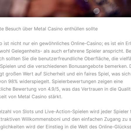
te Besuch über Metal Casino enthüllen sollte
 ist nicht nur ein gewöhnliches Online-Casino; es ist ein Er
wohl Gelegenheits- als auch erfahrene Spieler anspricht. Be
h sollten Sie die benutzerfreundliche Oberfläche, die vielfä
Spielen und die verschiedenen Bonusangebote bemerken. 
gt großen Wert auf Sicherheit und ein faires Spiel, was sich
on 98% widerspiegelt. Spielerbewertungen zeigen eine
tliche Bewertung von 4.9/5, was das Vertrauen in die Quali
keit von Metal Casino stärkt.
elzahl von Slots und Live-Action-Spielen wird jeder Spieler 
ttraktiven Willkommensboni und den einfachen Zugang zu s
lichkeiten wird der Einstieg in die Welt des Online-Glücks