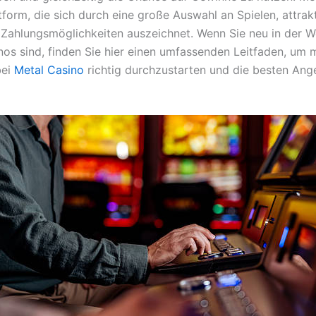
ttform, die sich durch eine große Auswahl an Spielen, attrak
 Zahlungsmöglichkeiten auszeichnet. Wenn Sie neu in der W
nos sind, finden Sie hier einen umfassenden Leitfaden, um 
bei
Metal Casino
richtig durchzustarten und die besten Ang