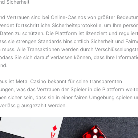
nd Sicherheit
und Vertrauen sind bei Online-Casinos von größter Bedeutu
endet fortschrittliche Sicherheitsprotokolle, um Ihre persö
 Daten zu schützen. Die Plattform ist lizenziert und regulier
ss sie strengen Standards hinsichtlich Sicherheit und Fairn
 muss. Alle Transaktionen werden durch Verschlüsselungst
sodass Sie sich darauf verlassen können, dass Ihre Informat
ind.
aus ist Metal Casino bekannt für seine transparenten
ngen, was das Vertrauen der Spieler in die Plattform weiter
en sicher sein, dass sie in einer fairen Umgebung spielen u
erlässig ausgezahlt werden.