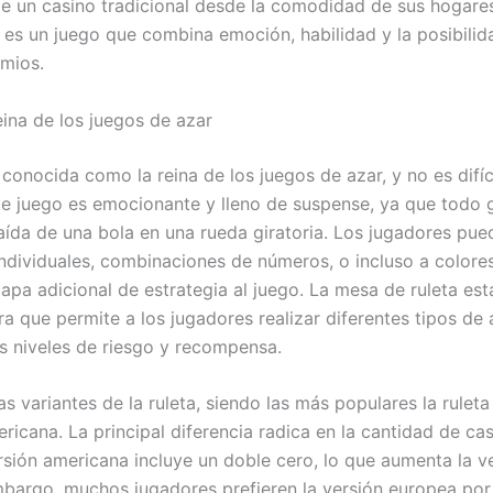
e un casino tradicional desde la comodidad de sus hogares
k es un juego que combina emoción, habilidad y la posibilid
mios.
eina de los juegos de azar
 conocida como la reina de los juegos de azar, y no es difíc
te juego es emocionante y lleno de suspense, ya que todo g
caída de una bola en una rueda giratoria. Los jugadores pu
ndividuales, combinaciones de números, o incluso a colores
apa adicional de estrategia al juego. La mesa de ruleta es
ra que permite a los jugadores realizar diferentes tipos de
os niveles de riesgo y recompensa.
as variantes de la ruleta, siendo las más populares la rulet
ericana. La principal diferencia radica en la cantidad de casi
ersión americana incluye un doble cero, lo que aumenta la ve
mbargo, muchos jugadores prefieren la versión europea po