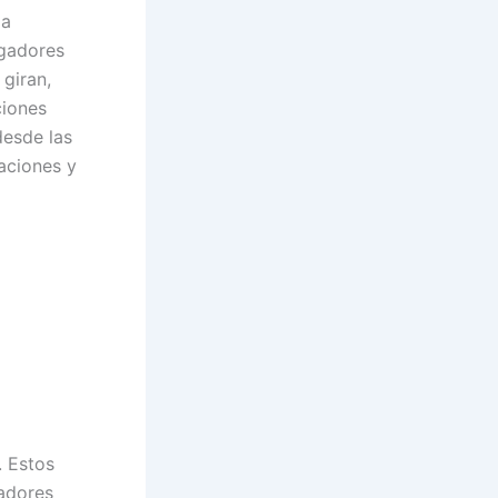
la
ugadores
 giran,
ciones
desde las
aciones y
. Estos
adores