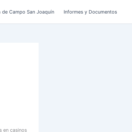
 de Campo San Joaquín
Informes y Documentos
s en casinos