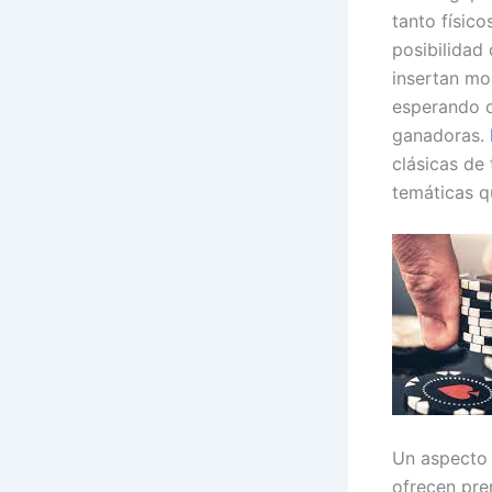
tanto físico
posibilidad
insertan mon
esperando q
ganadoras.
clásicas de
temáticas q
Un aspecto 
ofrecen pr