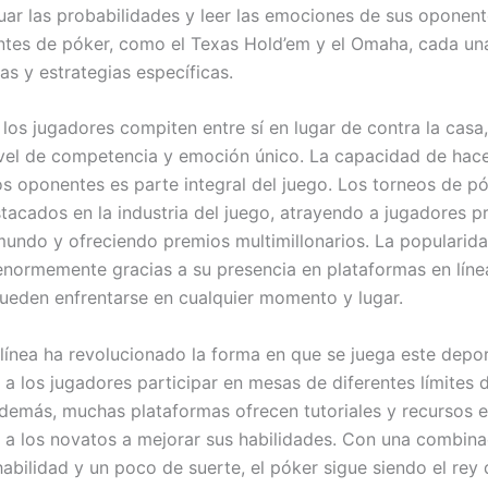
luar las probabilidades y leer las emociones de sus oponent
antes de póker, como el Texas Hold’em y el Omaha, cada un
as y estrategias específicas.
 los jugadores compiten entre sí en lugar de contra la casa,
vel de competencia y emoción único. La capacidad de hace
os oponentes es parte integral del juego. Los torneos de p
tacados en la industria del juego, atrayendo a jugadores p
mundo y ofreciendo premios multimillonarios. La popularid
enormemente gracias a su presencia en plataformas en líne
ueden enfrentarse en cualquier momento y lugar.
 línea ha revolucionado la forma en que se juega este depor
 a los jugadores participar en mesas de diferentes límites 
Además, muchas plataformas ofrecen tutoriales y recursos 
 a los novatos a mejorar sus habilidades. Con una combina
habilidad y un poco de suerte, el póker sigue siendo el rey 