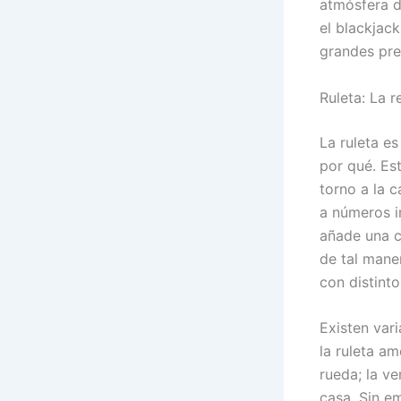
atmósfera d
el blackjac
grandes pre
Ruleta: La r
La ruleta es
por qué. Es
torno a la 
a números i
añade una c
de tal mane
con distint
Existen vari
la ruleta am
rueda; la v
casa. Sin e