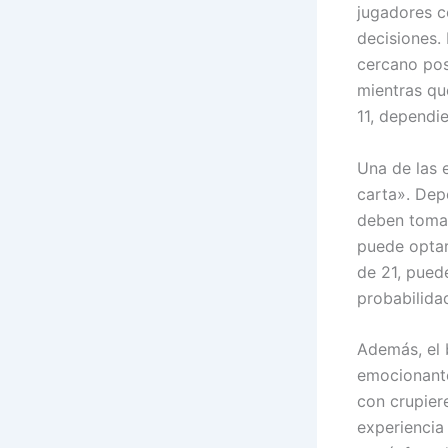
jugadores c
decisiones. 
cercano posi
mientras que
11, dependi
Una de las 
carta». Dep
deben tomar 
puede optar
de 21, puede
probabilida
Además, el 
emocionante
con crupiere
experiencia 