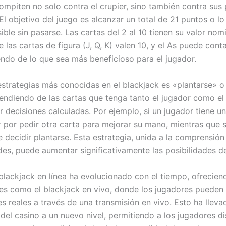
ompiten no solo contra el crupier, sino también contra sus
El objetivo del juego es alcanzar un total de 21 puntos o l
ble sin pasarse. Las cartas del 2 al 10 tienen su valor nomi
 las cartas de figura (J, Q, K) valen 10, y el As puede cont
endo de lo que sea más beneficioso para el jugador.
estrategias más conocidas en el blackjack es «plantarse» o
endiendo de las cartas que tenga tanto el jugador como el 
decisiones calculadas. Por ejemplo, si un jugador tiene un 
 por pedir otra carta para mejorar su mano, mientras que s
 decidir plantarse. Esta estrategia, unida a la comprensión
des, puede aumentar significativamente las posibilidades d
blackjack en línea ha evolucionado con el tiempo, ofrecien
s como el blackjack en vivo, donde los jugadores pueden 
s reales a través de una transmisión en vivo. Esto ha lleva
del casino a un nuevo nivel, permitiendo a los jugadores di