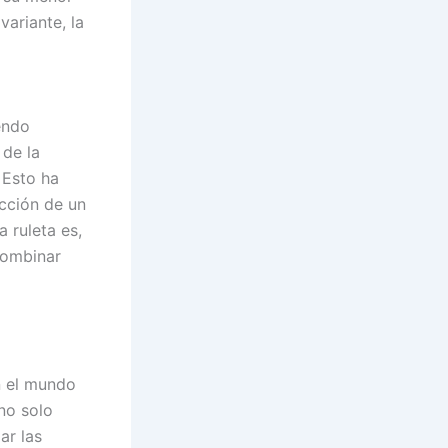
variante, la
endo
 de la
 Esto ha
acción de un
 ruleta es,
combinar
n el mundo
 no solo
ar las