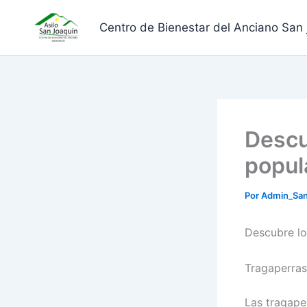
Ir
al
Centro de Bienestar del Anciano San 
contenido
Descu
popul
Por
Admin_Sa
Descubre lo
Tragaperras
Las tragape