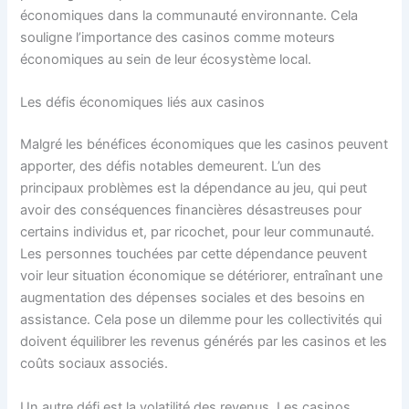
économiques dans la communauté environnante. Cela
souligne l’importance des casinos comme moteurs
économiques au sein de leur écosystème local.
Les défis économiques liés aux casinos
Malgré les bénéfices économiques que les casinos peuvent
apporter, des défis notables demeurent. L’un des
principaux problèmes est la dépendance au jeu, qui peut
avoir des conséquences financières désastreuses pour
certains individus et, par ricochet, pour leur communauté.
Les personnes touchées par cette dépendance peuvent
voir leur situation économique se détériorer, entraînant une
augmentation des dépenses sociales et des besoins en
assistance. Cela pose un dilemme pour les collectivités qui
doivent équilibrer les revenus générés par les casinos et les
coûts sociaux associés.
Un autre défi est la volatilité des revenus. Les casinos