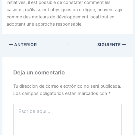
initiatives, il est possible de constater comment les
casinos, qu’ils soient physiques ou en ligne, peuvent agir
comme des moteurs de développement local tout en
adoptant une approche responsable.
ANTERIOR
SIGUIENTE
Deja un comentario
Tu dirección de correo electrónico no será publicada.
Los campos obligatorios están marcados con
*
Escribe
aquí...