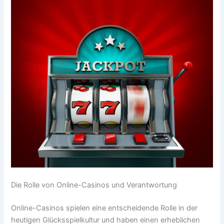
Die Rolle von Online-Casinos und Verantwortung
Online-Casinos spielen eine entscheidende Rolle in der
heutigen Glücksspielkultur und haben einen erheblichen