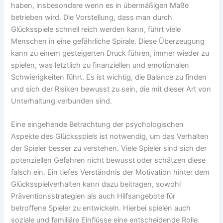
haben, insbesondere wenn es in übermäßigen Maße
betrieben wird. Die Vorstellung, dass man durch
Glücksspiele schnell reich werden kann, führt viele
Menschen in eine gefährliche Spirale. Diese Überzeugung
kann zu einem gesteigerten Druck führen, immer wieder zu
spielen, was letztlich zu finanziellen und emotionalen
Schwierigkeiten führt. Es ist wichtig, die Balance zu finden
und sich der Risiken bewusst zu sein, die mit dieser Art von
Unterhaltung verbunden sind.
Eine eingehende Betrachtung der psychologischen
Aspekte des Glücksspiels ist notwendig, um das Verhalten
der Spieler besser zu verstehen. Viele Spieler sind sich der
potenziellen Gefahren nicht bewusst oder schätzen diese
falsch ein. Ein tiefes Verständnis der Motivation hinter dem
Glücksspielverhalten kann dazu beitragen, sowohl
Präventionsstrategien als auch Hilfsangebote für
betroffene Spieler zu entwickeln. Hierbei spielen auch
soziale und familiäre Einflüsse eine entscheidende Rolle.