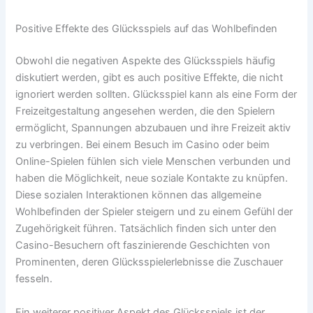
Positive Effekte des Glücksspiels auf das Wohlbefinden
Obwohl die negativen Aspekte des Glücksspiels häufig
diskutiert werden, gibt es auch positive Effekte, die nicht
ignoriert werden sollten. Glücksspiel kann als eine Form der
Freizeitgestaltung angesehen werden, die den Spielern
ermöglicht, Spannungen abzubauen und ihre Freizeit aktiv
zu verbringen. Bei einem Besuch im Casino oder beim
Online-Spielen fühlen sich viele Menschen verbunden und
haben die Möglichkeit, neue soziale Kontakte zu knüpfen.
Diese sozialen Interaktionen können das allgemeine
Wohlbefinden der Spieler steigern und zu einem Gefühl der
Zugehörigkeit führen. Tatsächlich finden sich unter den
Casino-Besuchern oft faszinierende Geschichten von
Prominenten, deren Glücksspielerlebnisse die Zuschauer
fesseln.
Ein weiterer positiver Aspekt des Glücksspiels ist der