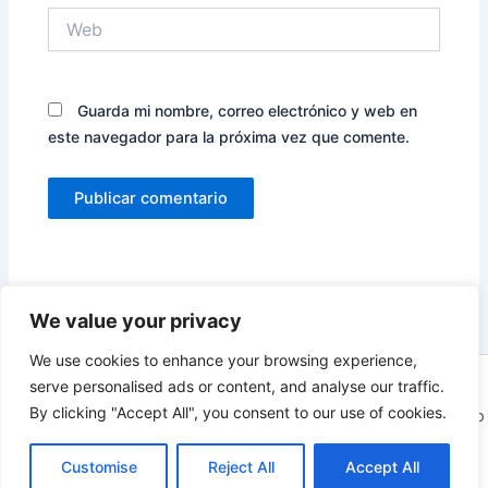
Web
Guarda mi nombre, correo electrónico y web en
este navegador para la próxima vez que comente.
We value your privacy
We use cookies to enhance your browsing experience,
serve personalised ads or content, and analyse our traffic.
By clicking "Accept All", you consent to our use of cookies.
© 2026 Centro de Bienestar del Anciano
San Joaquín – Entrerríos, Antioquia.
Customise
Reject All
Accept All
Todos los derechos reservados.