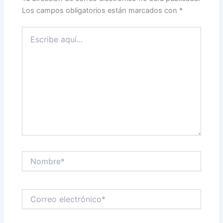
Los campos obligatorios están marcados con
*
Escribe
aquí...
Nombre*
Correo
electrónico*