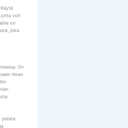
. Käytä
 jotta voit
vaihe on
sta, joka
misessa. On
iseen ilman
lin
mien
utta
t pelata
ja