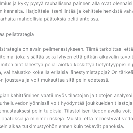
mius ja kyky pysyä rauhallisena paineen alla ovat olennaisi
kannalta. Harjoittele itsehillintää ja kehittele henkistä vahv
arhaita mahdollisia päätöksiä pelitilanteissa.
as pelistrategia
istrategia on avain pelimenestykseen. Tämä tarkoittaa, että
itelma, joka sisältää sekä lyhyen että pitkän aikavälin tavoit
 miten aiot lähestyä peliä: aiotko keskittyä tietyntyyppisiin p
n, vai haluatko kokeilla erilaisia lähestymistapoja? On tärkeä
on joustava ja voit mukauttaa sitä pelin edetessä.
gian kehittäminen vaatii myös tilastojen ja tietojen analysoi
urheiluvedonlyönnissä voit hyödyntää joukkueiden tilastoja 
ennustaaksesi pelin tuloksia. Tilastollisen tiedon avulla voit
 päätöksiä ja minimoi riskejä. Muista, että menestyvät vedo
sein aikaa tutkimustyöhön ennen kuin tekevät panoksia.