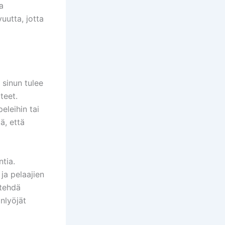
a
uutta, jotta
 sinun tulee
teet.
eleihin tai
ä, että
ntia.
ja pelaajien
 tehdä
nlyöjät