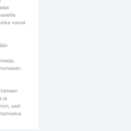
laaja
keneille
jotka voivat
mään
rsseja,
rinomaisen
uttamaan
a ja
rion, saat
ntamiseksi.