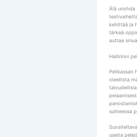
Älä unohda k
testivaihett
kehittää ja 
tärkeä oppi
auttaa sinua
Hallinnoi pe
Pelikassan 
oleellista m
taloudellisi
pelaamisest
panostamista
suhteessa p
Suositeltava
useita pelejä