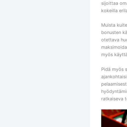
sijoittaa om
kokeilla eril
Muista kuite
bonusten käy
otettava hu
maksimoida 
myös käyttää
Pidä myös si
ajankohtaisi
pelaamisesta
hyödyntämin
ratkaiseva t