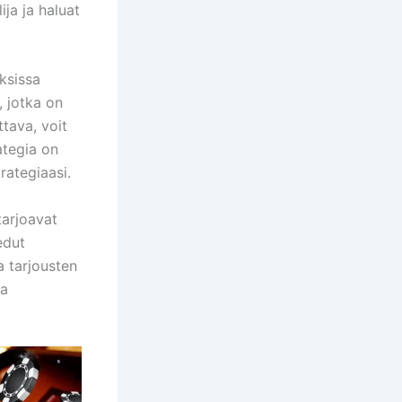
ija ja haluat
uksissa
, jotka on
tava, voit
ategia on
trategiaasi.
tarjoavat
edut
a tarjousten
la