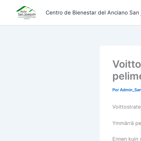
Ir
al
Centro de Bienestar del Anciano San 
contenido
Voitt
pelim
Por
Admin_Sa
Voittostrat
Ymmärrä pel
Ennen kuin 